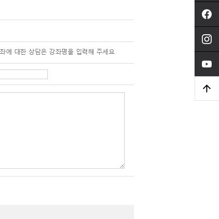
강좌에 대한 상담은 강좌명을 입력해 주세요