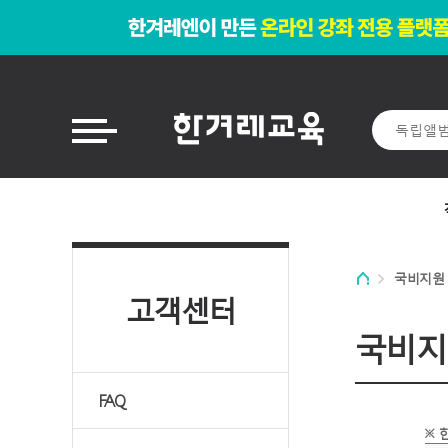
국비지원
고객센터
국비지
FAQ
※ 