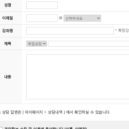
성명
@
이메일
* 특정
강좌명
제목
내용
1:1 상담 답변은 [ 마이페이지 > 상담내역 ] 에서 확인하실 수 있습니다.