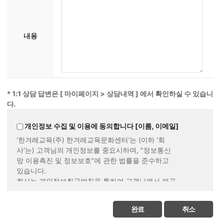
내용
* 1:1 상담 답변은 [ 마이페이지 > 상담내역 ] 에서 확인하실 수 있습니
다.
개인정보 수집 및 이용에 동의합니다 [이름, 이메일]
'한겨레교육(주) 한겨레교육문화센터'는 (이하 '회
사'는) 고객님의 개인정보를 중요시하며, "정보통신
망 이용촉진 및 정보보호"에 관한 법률을 준수하고
있습니다.
회사는 개인정보취급방침을 통하여 고객님께서 제공
하시는 개인정보가 어떠한 용도와 방식으로 이용되
고 있으며, 개인정보보호를 위해 어떠한 조치가 취해
완료
취소
지고 있는지 알려드립니다.