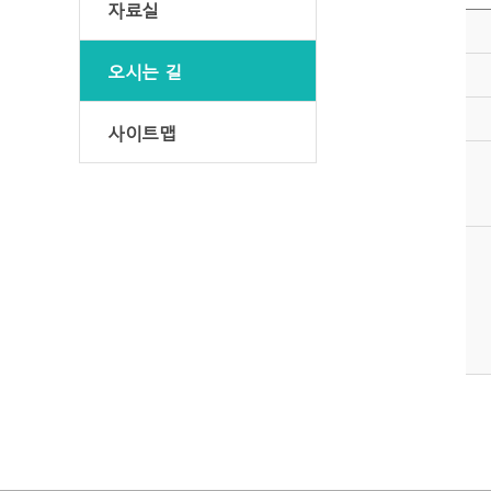
자료실
오시는 길
사이트맵