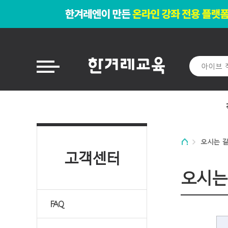
오시는 
고객센터
오시는
FAQ