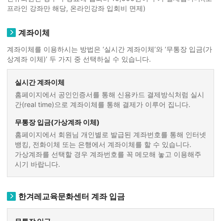
프라인 강좌만 해당, 온라인강좌 입회비 면제)
계좌이체
계좌이체를 이용하시는 방법은 ‘실시간 계좌이체’와 ‘무통장 입금(가
상계좌 이체)’ 두 가지 중 선택하실 수 있습니다.
실시간 계좌이체
홈페이지에서 공인인증서를 통해 신용카드 결제방식처럼 실시
간(real time)으로 계좌이체를 통해 결제가 이루어 집니다.
무통장 입금(가상계좌 이체)
홈페이지에서 회원님 개인별로 발급된 계좌번호를 통해 인터넷
뱅킹, 전화이체 또는 은행에서 계좌이체를 할 수 있습니다.
가상계좌를 선택할 경우 계좌번호를 꼭 메모해 놓고 이용해주
시기 바랍니다.
한겨레교육문화센터 계좌 입금