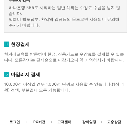
무통장 입금
하나은행 555로 시작하는 일반 계좌는 수강료 수납을 받지 않
습니다.
입회비 별도납부, 환입액 입금등의 용도로만 사용되니 유의해
주시기 바랍니다.
현장결제
한겨레교육를 방문하여 현금, 신용카드로 수강료를 결제할 수 있습
니다. 모든강좌는 결제순으로 마감되오니 꼭 기억하시기 바랍니다.
마일리지 결제
10,000점 이상일 경우 1,000점 단위로 사용할 수 있습니다.(1점=1
원) 전액, 부분결제 모두 가능합니다.
로그인
PC버전
고객센터
강의일정
고충상담