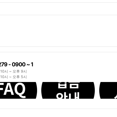
279 - 0900 ~ 1
10시 ~ 오후 9시
10시 ~ 오후 5시