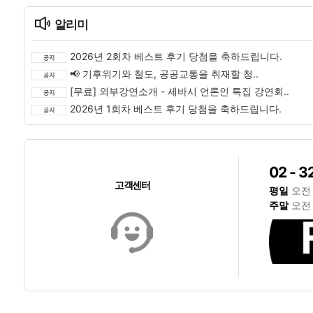
알리미
2026년 2회차 베스트 후기 당첨을 축하드립니다.
📢 기후위기와 철도, 공공교통을 취재할 청..
[무료] 외부강연소개 - 세바시 언론인 특집 강연회..
2026년 1회차 베스트 후기 당첨을 축하드립니다.
02 - 3
고객센터
평일
오전 
주말
오전 