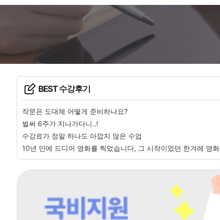
BEST 수강후기
작문은 도대체 어떻게 준비하나요?
벌써 6주가 지나가다니..!
수강료가 정말 하나도 아깝지 않은 수업
10년 만에 드디어 영화를 찍었습니다, 그 시작이었던 한겨레 영화 